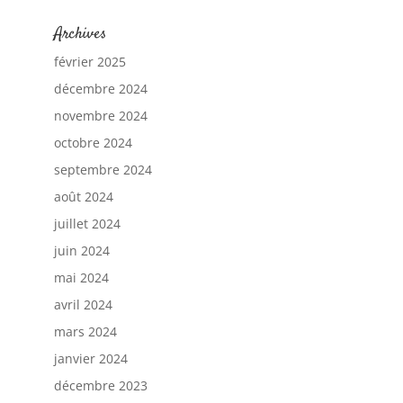
Archives
février 2025
décembre 2024
novembre 2024
octobre 2024
septembre 2024
août 2024
juillet 2024
juin 2024
mai 2024
avril 2024
mars 2024
janvier 2024
décembre 2023