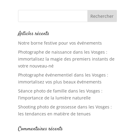
Articles récents
Notre borne festive pour vos événements
Photographe de naissance dans les Vosges :
immortalisez la magie des premiers instants de
votre nouveau-né
Photographe événementiel dans les Vosges :
immortalisez vos plus beaux événements
Séance photo de famille dans les Vosges :
l’importance de la lumière naturelle
Shooting photo de grossesse dans les Vosges :
les tendances en matière de tenues
Commentaires récents