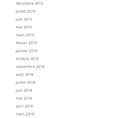
décembre 2019
juillet 2019
juin 2019
mai 2019
mars 2019
février 2019
janvier 2019
octobre 2018
septembre 2018
août 2018
juillet 2018
juin 2018
mai 2018
avril 2018
mars 2018