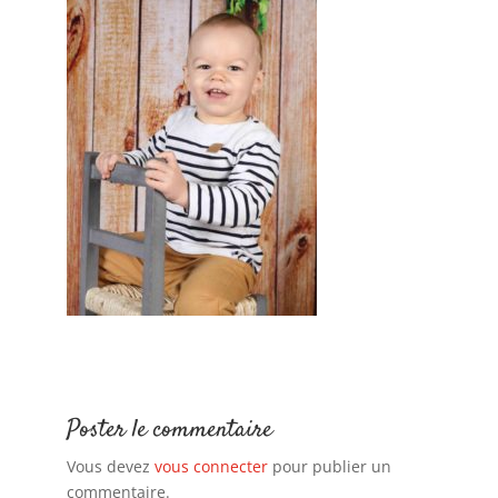
Poster le commentaire
Vous devez
vous connecter
pour publier un
commentaire.