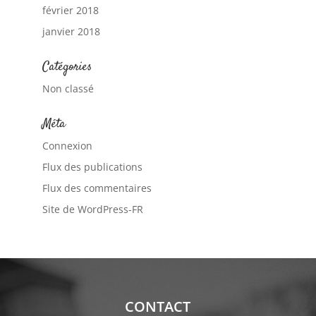
février 2018
janvier 2018
Catégories
Non classé
Méta
Connexion
Flux des publications
Flux des commentaires
Site de WordPress-FR
CONTACT