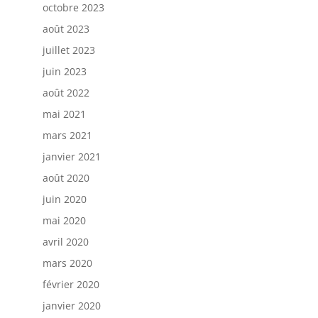
octobre 2023
août 2023
juillet 2023
juin 2023
août 2022
mai 2021
mars 2021
janvier 2021
août 2020
juin 2020
mai 2020
avril 2020
mars 2020
février 2020
janvier 2020