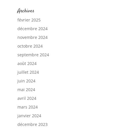
Archives
février 2025
décembre 2024
novembre 2024
octobre 2024
septembre 2024
août 2024
juillet 2024
juin 2024
mai 2024
avril 2024
mars 2024
janvier 2024
décembre 2023