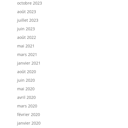
octobre 2023
août 2023
juillet 2023
juin 2023
août 2022
mai 2021
mars 2021
janvier 2021
août 2020
juin 2020
mai 2020
avril 2020
mars 2020
février 2020
janvier 2020