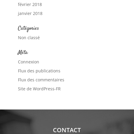
février 2018
janvier 2018
Catégories
Non classé
Méta
Connexion
Flux des publications
Flux des commentaires
Site de WordPress-FR
CONTACT