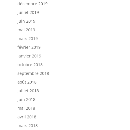
décembre 2019
juillet 2019
juin 2019
mai 2019
mars 2019
février 2019
janvier 2019
octobre 2018
septembre 2018
août 2018
juillet 2018
juin 2018
mai 2018
avril 2018
mars 2018