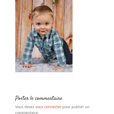
Poster le commentaire
Vous devez
vous connecter
pour publier un
commentaire.