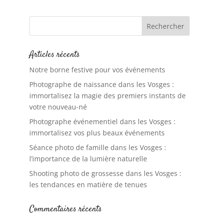
Articles récents
Notre borne festive pour vos événements
Photographe de naissance dans les Vosges :
immortalisez la magie des premiers instants de
votre nouveau-né
Photographe événementiel dans les Vosges :
immortalisez vos plus beaux événements
Séance photo de famille dans les Vosges :
l’importance de la lumière naturelle
Shooting photo de grossesse dans les Vosges :
les tendances en matière de tenues
Commentaires récents