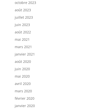
octobre 2023
août 2023
juillet 2023
juin 2023
août 2022
mai 2021
mars 2021
janvier 2021
août 2020
juin 2020
mai 2020
avril 2020
mars 2020
février 2020
janvier 2020