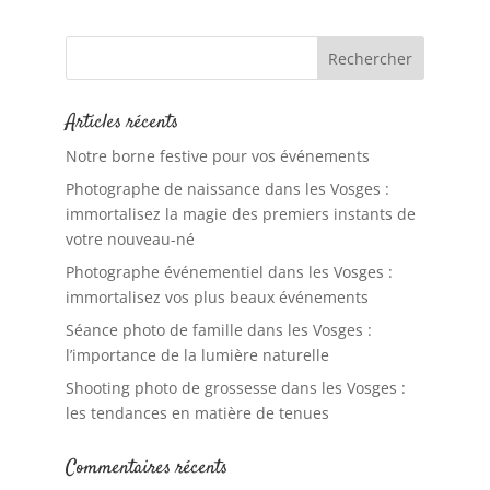
Articles récents
Notre borne festive pour vos événements
Photographe de naissance dans les Vosges :
immortalisez la magie des premiers instants de
votre nouveau-né
Photographe événementiel dans les Vosges :
immortalisez vos plus beaux événements
Séance photo de famille dans les Vosges :
l’importance de la lumière naturelle
Shooting photo de grossesse dans les Vosges :
les tendances en matière de tenues
Commentaires récents