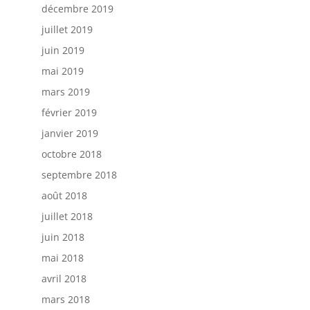
décembre 2019
juillet 2019
juin 2019
mai 2019
mars 2019
février 2019
janvier 2019
octobre 2018
septembre 2018
août 2018
juillet 2018
juin 2018
mai 2018
avril 2018
mars 2018