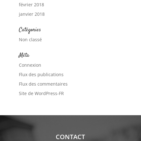
février 2018
janvier 2018
Catégories
Non classé
Méta
Connexion
Flux des publications
Flux des commentaires
Site de WordPress-FR
CONTACT