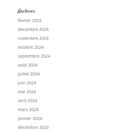
Archives
février 2025
décembre 2024
novembre 2024
octobre 2024
septembre 2024
août 2024
juillet 2024
juin 2024
mai 2024
avril 2024
mars 2024
janvier 2024
décembre 2023