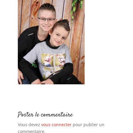
Poster le commentaire
Vous devez
vous connecter
pour publier un
commentaire.