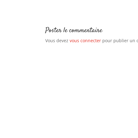
Poster le commentaire
Vous devez
vous connecter
pour publier un 