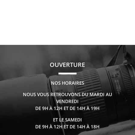
OUVERTURE
NOS HORAIRES
NOUS VOUS RETROUVONS DU MARDI AU
VENDREDI
DE 9H À 12H ET DE 14H À 19H
ET LE SAMEDI
DE 9H À 12H ET DE 14H À 18H