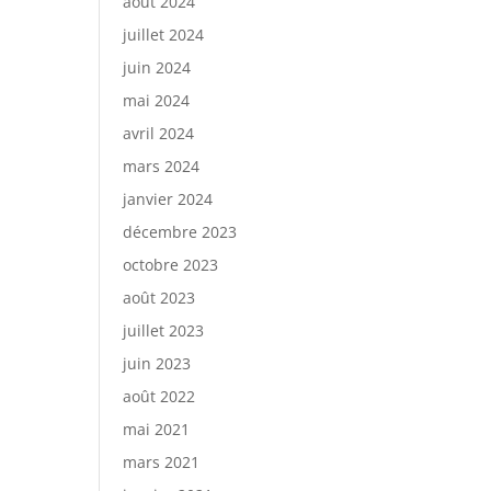
août 2024
juillet 2024
juin 2024
mai 2024
avril 2024
mars 2024
janvier 2024
décembre 2023
octobre 2023
août 2023
juillet 2023
juin 2023
août 2022
mai 2021
mars 2021