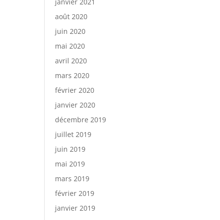
janvier 2021
août 2020
juin 2020
mai 2020
avril 2020
mars 2020
février 2020
janvier 2020
décembre 2019
juillet 2019
juin 2019
mai 2019
mars 2019
février 2019
janvier 2019