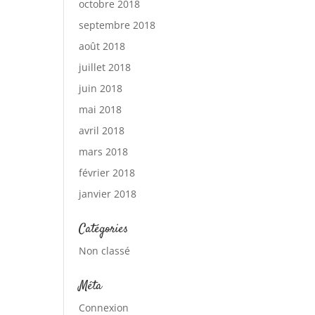
octobre 2018
septembre 2018
août 2018
juillet 2018
juin 2018
mai 2018
avril 2018
mars 2018
février 2018
janvier 2018
Catégories
Non classé
Méta
Connexion