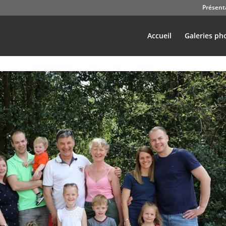
Présent
Accueil
Galeries ph