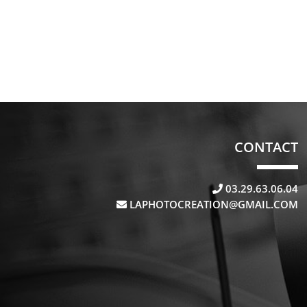
CONTACT
03.29.63.06.04
LAPHOTOCREATION@GMAIL.COM