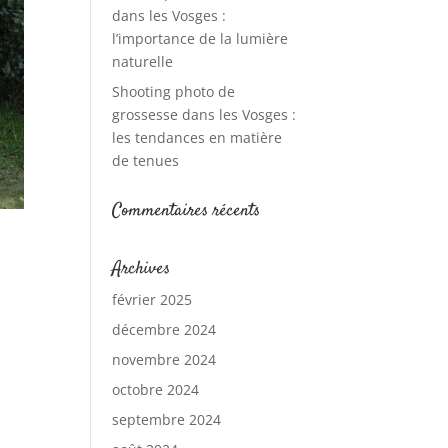
dans les Vosges :
l’importance de la lumière
naturelle
Shooting photo de
grossesse dans les Vosges :
les tendances en matière
de tenues
Commentaires récents
Archives
février 2025
décembre 2024
novembre 2024
octobre 2024
septembre 2024