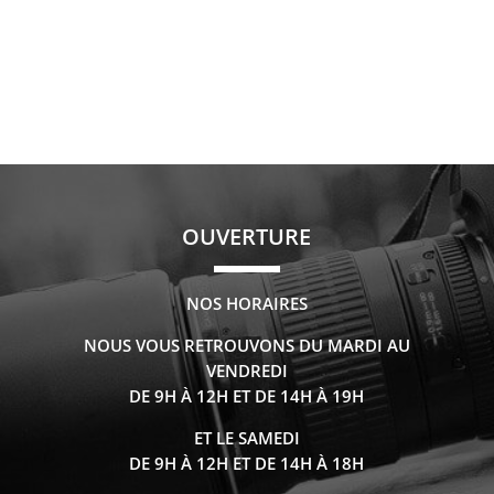
OUVERTURE
NOS HORAIRES
NOUS VOUS RETROUVONS DU MARDI AU
VENDREDI
DE 9H À 12H ET DE 14H À 19H
ET LE SAMEDI
DE 9H À 12H ET DE 14H À 18H