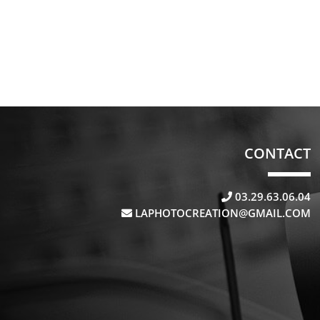
CONTACT
03.29.63.06.04
LAPHOTOCREATION@GMAIL.COM