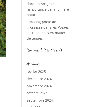
dans les Vosges :
l’importance de la lumière
naturelle
Shooting photo de
grossesse dans les Vosges :
les tendances en matière
de tenues
Commentaires récents
Archives
février 2025
décembre 2024
novembre 2024
octobre 2024
septembre 2024