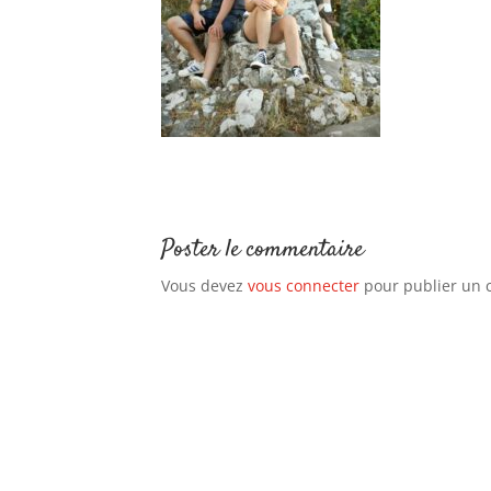
Poster le commentaire
Vous devez
vous connecter
pour publier un 