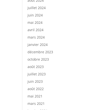
août 2024
juillet 2024
juin 2024
mai 2024
avril 2024
mars 2024
janvier 2024
décembre 2023
octobre 2023
août 2023
juillet 2023
juin 2023
août 2022
mai 2021
mars 2021