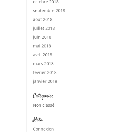
octobre 2018
septembre 2018
août 2018
juillet 2018
juin 2018
mai 2018
avril 2018
mars 2018
février 2018
janvier 2018
Catégories
Non classé
Méta
Connexion