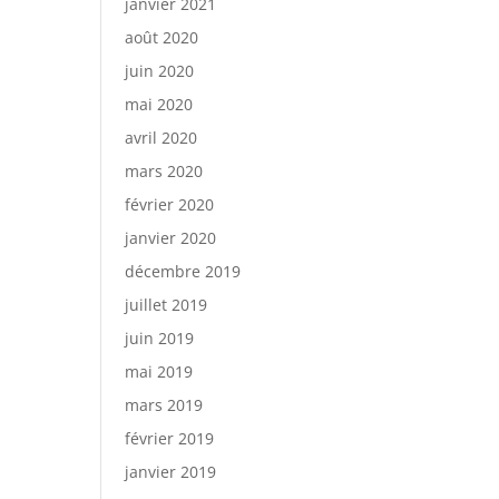
janvier 2021
août 2020
juin 2020
mai 2020
avril 2020
mars 2020
février 2020
janvier 2020
décembre 2019
juillet 2019
juin 2019
mai 2019
mars 2019
février 2019
janvier 2019