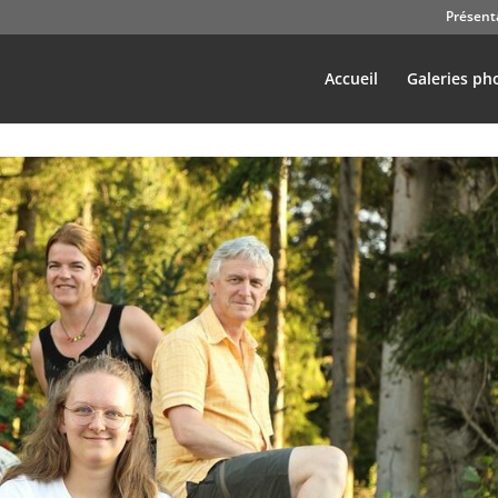
Présent
Accueil
Galeries ph