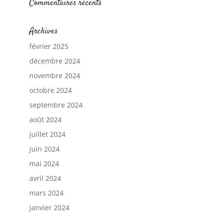
Commentaires récents
Archives
février 2025
décembre 2024
novembre 2024
octobre 2024
septembre 2024
août 2024
juillet 2024
juin 2024
mai 2024
avril 2024
mars 2024
janvier 2024