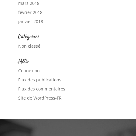
mars 2018
février 2018
janvier 2018
Catégories
Non classé
Méta
Connexion
Flux des publications
Flux des commentaires
Site de WordPress-FR