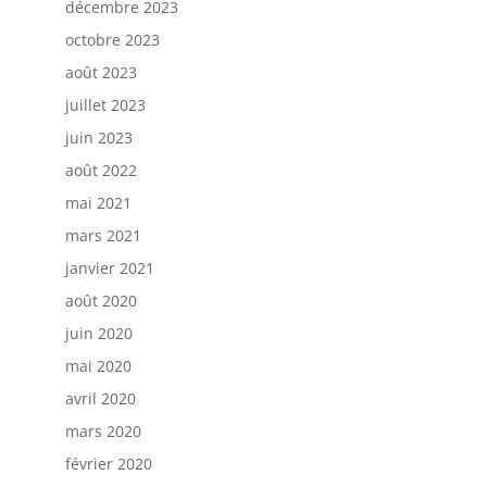
décembre 2023
octobre 2023
août 2023
juillet 2023
juin 2023
août 2022
mai 2021
mars 2021
janvier 2021
août 2020
juin 2020
mai 2020
avril 2020
mars 2020
février 2020