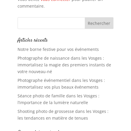
commentaire.
Articles récents
Notre borne festive pour vos événements
Photographe de naissance dans les Vosges :
immortalisez la magie des premiers instants de
votre nouveau-né
Photographe événementiel dans les Vosges :
immortalisez vos plus beaux événements
Séance photo de famille dans les Vosges :
l’importance de la lumière naturelle
Shooting photo de grossesse dans les Vosges :
les tendances en matière de tenues