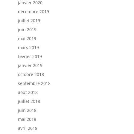
janvier 2020
décembre 2019
juillet 2019
juin 2019
mai 2019
mars 2019
février 2019
janvier 2019
octobre 2018
septembre 2018
août 2018
juillet 2018
juin 2018
mai 2018
avril 2018