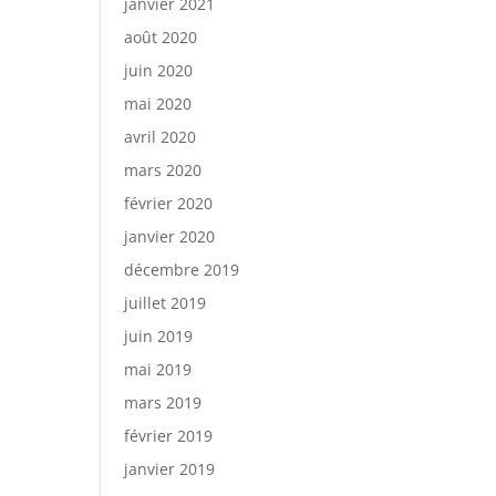
janvier 2021
août 2020
juin 2020
mai 2020
avril 2020
mars 2020
février 2020
janvier 2020
décembre 2019
juillet 2019
juin 2019
mai 2019
mars 2019
février 2019
janvier 2019