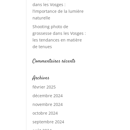
dans les Vosges :
l’importance de la lumière
naturelle
Shooting photo de
grossesse dans les Vosges :
les tendances en matière
de tenues
Commentaires récents
Archives
février 2025
décembre 2024
novembre 2024
octobre 2024
septembre 2024