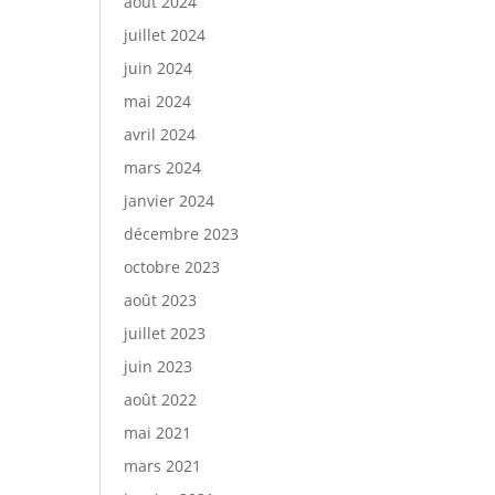
août 2024
juillet 2024
juin 2024
mai 2024
avril 2024
mars 2024
janvier 2024
décembre 2023
octobre 2023
août 2023
juillet 2023
juin 2023
août 2022
mai 2021
mars 2021