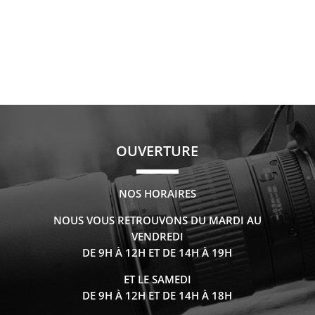
OUVERTURE
NOS HORAIRES
NOUS VOUS RETROUVONS DU MARDI AU
VENDREDI
DE 9H À 12H ET DE 14H À 19H
ET LE SAMEDI
DE 9H À 12H ET DE 14H À 18H