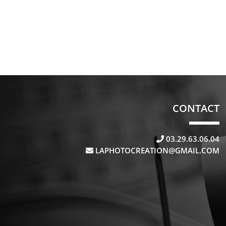
CONTACT
03.29.63.06.04
LAPHOTOCREATION@GMAIL.COM