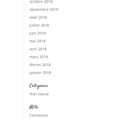
octobre 2018
septembre 2018
août 2018
juillet 2018
juin 2018
mai 2018
avril 2018
mars 2018
février 2018
janvier 2018
Catégories
Non classé
Méta
Connexion