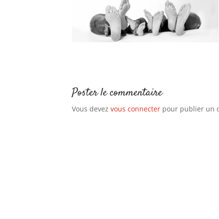
Poster le commentaire
Vous devez
vous connecter
pour publier un 