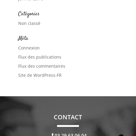
Catégories
Non classé
Méta
Connexion
Flux des publications
Flux des commentaires
Site de WordPress-FR
CONTACT
03.29.63.06.04