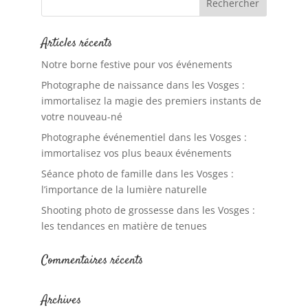
Articles récents
Notre borne festive pour vos événements
Photographe de naissance dans les Vosges :
immortalisez la magie des premiers instants de
votre nouveau-né
Photographe événementiel dans les Vosges :
immortalisez vos plus beaux événements
Séance photo de famille dans les Vosges :
l’importance de la lumière naturelle
Shooting photo de grossesse dans les Vosges :
les tendances en matière de tenues
Commentaires récents
Archives