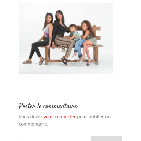
Poster le commentaire
Vous devez
vous connecter
pour publier un
commentaire.