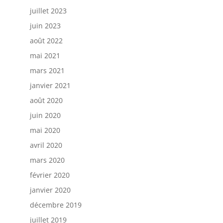
juillet 2023
juin 2023
août 2022
mai 2021
mars 2021
janvier 2021
août 2020
juin 2020
mai 2020
avril 2020
mars 2020
février 2020
janvier 2020
décembre 2019
juillet 2019