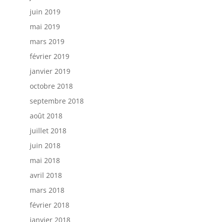
juin 2019
mai 2019
mars 2019
février 2019
janvier 2019
octobre 2018
septembre 2018
août 2018
juillet 2018
juin 2018
mai 2018
avril 2018
mars 2018
février 2018
janvier 2018