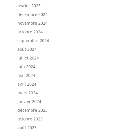
février 2025
décembre 2024
novembre 2024
octobre 2024
septembre 2024
août 2024
juillet 2024
juin 2024
mai 2024
avril 2024
mars 2024
janvier 2024
décembre 2023
octobre 2023
août 2023