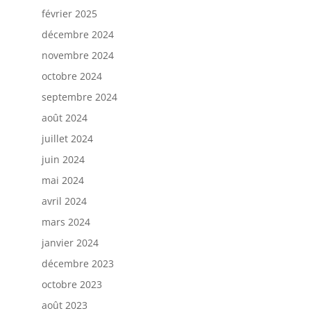
février 2025
décembre 2024
novembre 2024
octobre 2024
septembre 2024
août 2024
juillet 2024
juin 2024
mai 2024
avril 2024
mars 2024
janvier 2024
décembre 2023
octobre 2023
août 2023