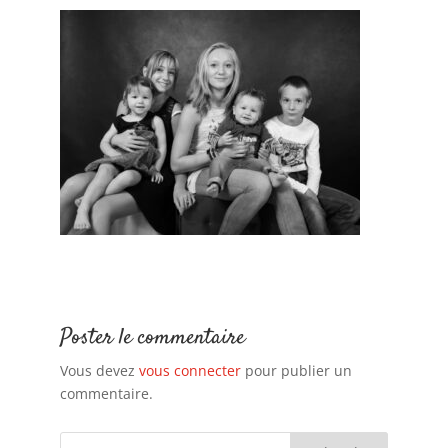
Poster le commentaire
Vous devez
vous connecter
pour publier un
commentaire.