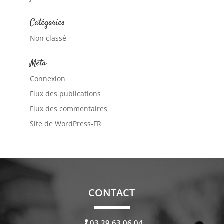
Catégories
Non classé
Méta
Connexion
Flux des publications
Flux des commentaires
Site de WordPress-FR
CONTACT
03.29.63.06.04