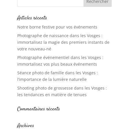
Articles récents
Notre borne festive pour vos événements
Photographe de naissance dans les Vosges :
immortalisez la magie des premiers instants de
votre nouveau-né
Photographe événementiel dans les Vosges :
immortalisez vos plus beaux événements
Séance photo de famille dans les Vosges :
l’importance de la lumière naturelle
Shooting photo de grossesse dans les Vosges :
les tendances en matière de tenues
Commentaires récents
Archives