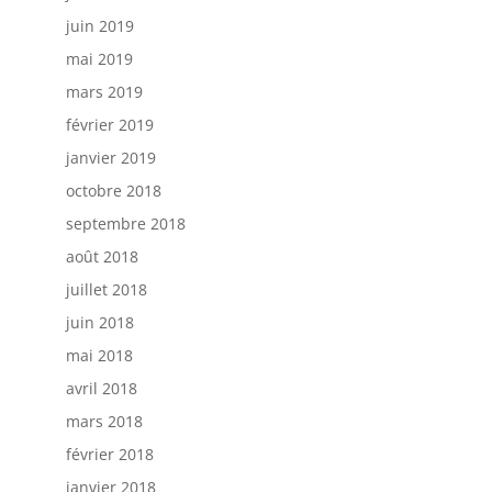
juin 2019
mai 2019
mars 2019
février 2019
janvier 2019
octobre 2018
septembre 2018
août 2018
juillet 2018
juin 2018
mai 2018
avril 2018
mars 2018
février 2018
janvier 2018