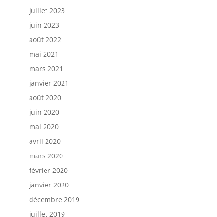
juillet 2023
juin 2023
août 2022
mai 2021
mars 2021
janvier 2021
août 2020
juin 2020
mai 2020
avril 2020
mars 2020
février 2020
janvier 2020
décembre 2019
juillet 2019