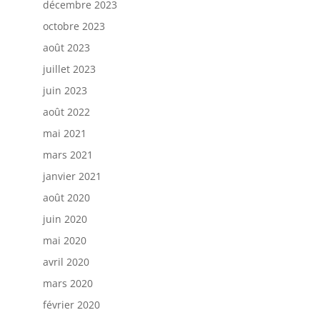
décembre 2023
octobre 2023
août 2023
juillet 2023
juin 2023
août 2022
mai 2021
mars 2021
janvier 2021
août 2020
juin 2020
mai 2020
avril 2020
mars 2020
février 2020