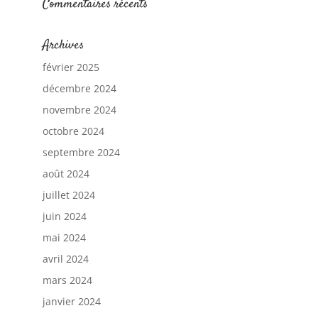
Commentaires récents
Archives
février 2025
décembre 2024
novembre 2024
octobre 2024
septembre 2024
août 2024
juillet 2024
juin 2024
mai 2024
avril 2024
mars 2024
janvier 2024