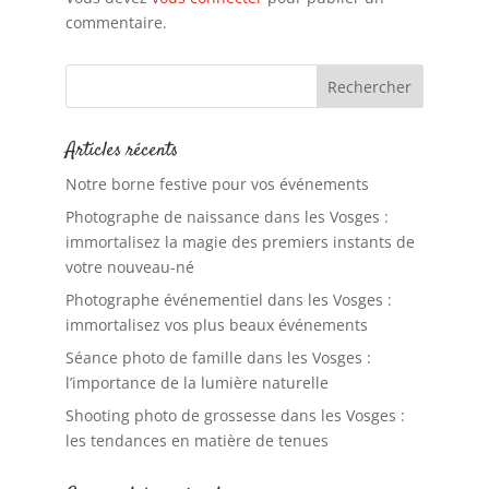
commentaire.
Articles récents
Notre borne festive pour vos événements
Photographe de naissance dans les Vosges :
immortalisez la magie des premiers instants de
votre nouveau-né
Photographe événementiel dans les Vosges :
immortalisez vos plus beaux événements
Séance photo de famille dans les Vosges :
l’importance de la lumière naturelle
Shooting photo de grossesse dans les Vosges :
les tendances en matière de tenues