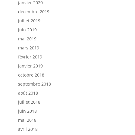
janvier 2020
décembre 2019
juillet 2019
juin 2019
mai 2019
mars 2019
février 2019
janvier 2019
octobre 2018
septembre 2018
août 2018
juillet 2018
juin 2018
mai 2018
avril 2018