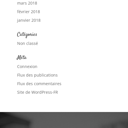
mars 2018
février 2018
janvier 2018
Catégories
Non classé
Méta
Connexion
Flux des publications
Flux des commentaires
Site de WordPress-FR