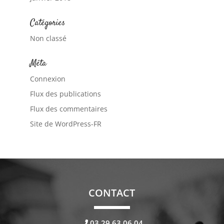
Catégories
Non classé
Méta
Connexion
Flux des publications
Flux des commentaires
Site de WordPress-FR
CONTACT
03.29.63.06.04