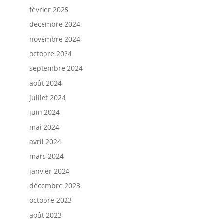
février 2025
décembre 2024
novembre 2024
octobre 2024
septembre 2024
août 2024
juillet 2024
juin 2024
mai 2024
avril 2024
mars 2024
janvier 2024
décembre 2023
octobre 2023
août 2023