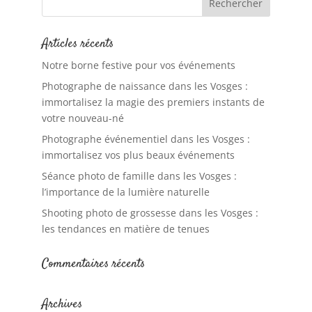
Articles récents
Notre borne festive pour vos événements
Photographe de naissance dans les Vosges :
immortalisez la magie des premiers instants de
votre nouveau-né
Photographe événementiel dans les Vosges :
immortalisez vos plus beaux événements
Séance photo de famille dans les Vosges :
l’importance de la lumière naturelle
Shooting photo de grossesse dans les Vosges :
les tendances en matière de tenues
Commentaires récents
Archives