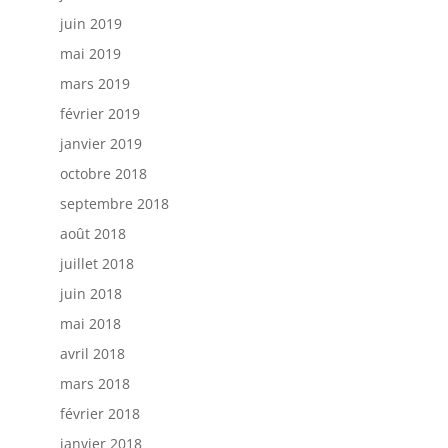
juin 2019
mai 2019
mars 2019
février 2019
janvier 2019
octobre 2018
septembre 2018
août 2018
juillet 2018
juin 2018
mai 2018
avril 2018
mars 2018
février 2018
janvier 2018