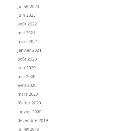
juillet 2023
juin 2023
août 2022
mai 2021
mars 2021
janvier 2021
août 2020
juin 2020
mai 2020
avril 2020
mars 2020
février 2020
janvier 2020
décembre 2019
juillet 2019