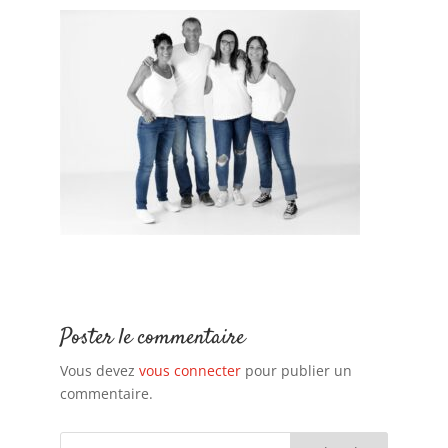
Poster le commentaire
Vous devez
vous connecter
pour publier un
commentaire.