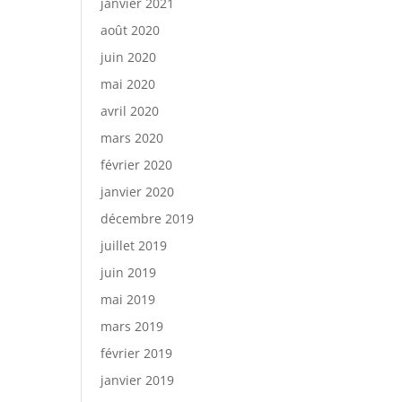
janvier 2021
août 2020
juin 2020
mai 2020
avril 2020
mars 2020
février 2020
janvier 2020
décembre 2019
juillet 2019
juin 2019
mai 2019
mars 2019
février 2019
janvier 2019