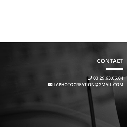
CONTACT
03.29.63.06.04
LAPHOTOCREATION@GMAIL.COM