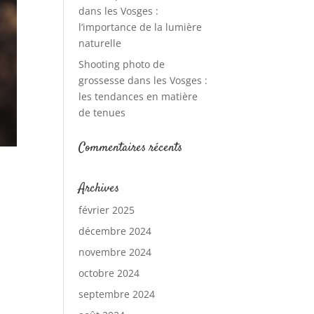
dans les Vosges :
l’importance de la lumière
naturelle
Shooting photo de
grossesse dans les Vosges :
les tendances en matière
de tenues
Commentaires récents
Archives
février 2025
décembre 2024
novembre 2024
octobre 2024
septembre 2024