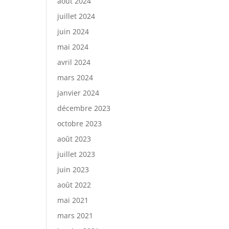
août 2024
juillet 2024
juin 2024
mai 2024
avril 2024
mars 2024
janvier 2024
décembre 2023
octobre 2023
août 2023
juillet 2023
juin 2023
août 2022
mai 2021
mars 2021