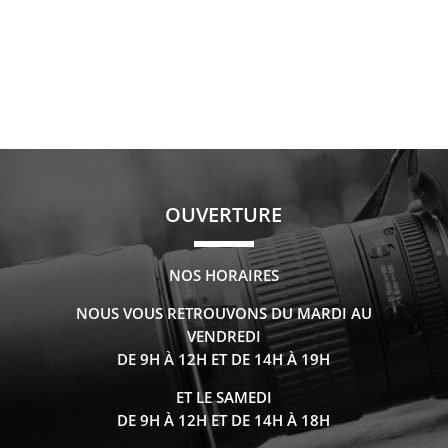
OUVERTURE
NOS HORAIRES
NOUS VOUS RETROUVONS DU MARDI AU
VENDREDI
DE 9H À 12H ET DE 14H À 19H
ET LE SAMEDI
DE 9H À 12H ET DE 14H À 18H