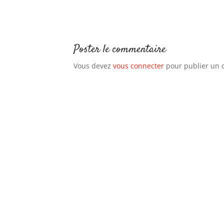
Poster le commentaire
Vous devez
vous connecter
pour publier un 