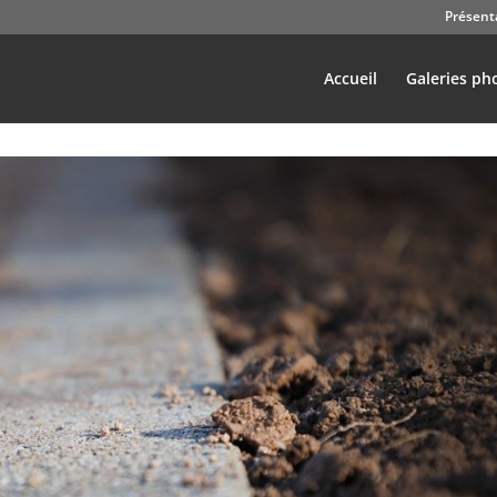
Présent
Accueil
Galeries ph