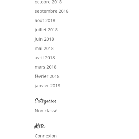
octobre 2018
septembre 2018
août 2018
juillet 2018
juin 2018
mai 2018
avril 2018
mars 2018
février 2018
janvier 2018
Catégories
Non classé
Méta
Connexion