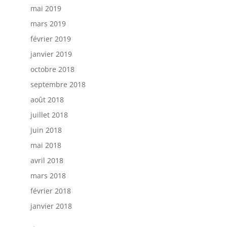
mai 2019
mars 2019
février 2019
janvier 2019
octobre 2018
septembre 2018
août 2018
juillet 2018
juin 2018
mai 2018
avril 2018
mars 2018
février 2018
janvier 2018