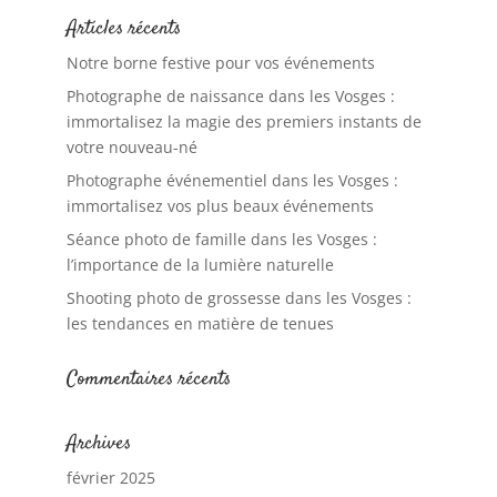
Articles récents
Notre borne festive pour vos événements
Photographe de naissance dans les Vosges :
immortalisez la magie des premiers instants de
votre nouveau-né
Photographe événementiel dans les Vosges :
immortalisez vos plus beaux événements
Séance photo de famille dans les Vosges :
l’importance de la lumière naturelle
Shooting photo de grossesse dans les Vosges :
les tendances en matière de tenues
Commentaires récents
Archives
février 2025