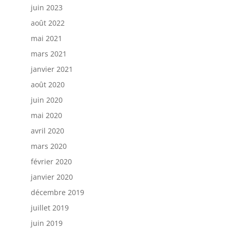
juin 2023
août 2022
mai 2021
mars 2021
janvier 2021
août 2020
juin 2020
mai 2020
avril 2020
mars 2020
février 2020
janvier 2020
décembre 2019
juillet 2019
juin 2019