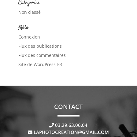
Catégories
Non classé
Méta
Connexion
Flux des publications
Flux des commentaires
Site de WordPress-FR
CONTACT
03.29.63.06.04
LAPHOTOCREATION@GMAIL.COM