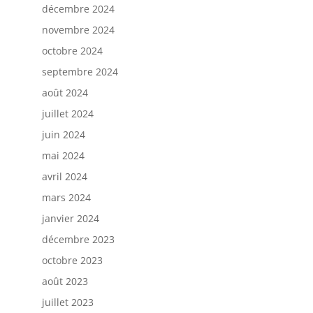
décembre 2024
novembre 2024
octobre 2024
septembre 2024
août 2024
juillet 2024
juin 2024
mai 2024
avril 2024
mars 2024
janvier 2024
décembre 2023
octobre 2023
août 2023
juillet 2023