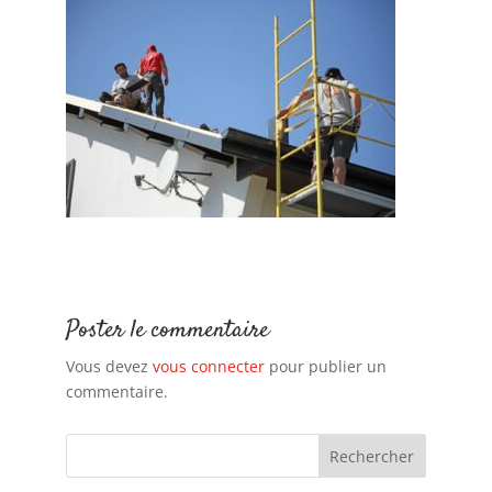
Poster le commentaire
Vous devez
vous connecter
pour publier un
commentaire.