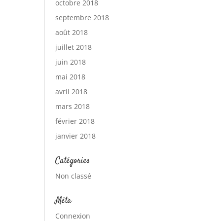
octobre 2018
septembre 2018
août 2018
juillet 2018
juin 2018
mai 2018
avril 2018
mars 2018
février 2018
janvier 2018
Catégories
Non classé
Méta
Connexion