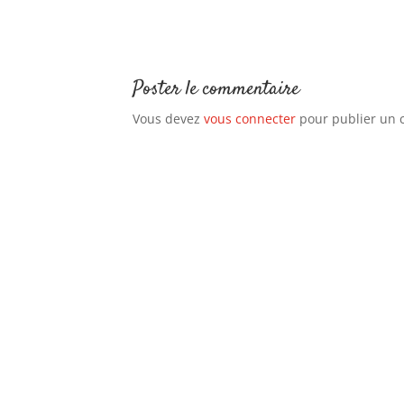
Poster le commentaire
Vous devez
vous connecter
pour publier un 