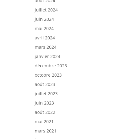
août 2024
juillet 2024
juin 2024
mai 2024
avril 2024
mars 2024
janvier 2024
décembre 2023
octobre 2023
août 2023
juillet 2023
juin 2023
août 2022
mai 2021
mars 2021