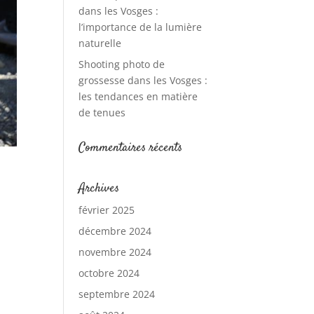
dans les Vosges :
l’importance de la lumière
naturelle
Shooting photo de
grossesse dans les Vosges :
les tendances en matière
de tenues
Commentaires récents
Archives
février 2025
décembre 2024
novembre 2024
octobre 2024
septembre 2024