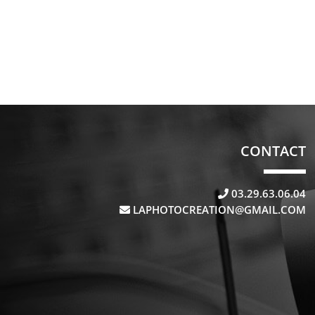
CONTACT
03.29.63.06.04
LAPHOTOCREATION@GMAIL.COM