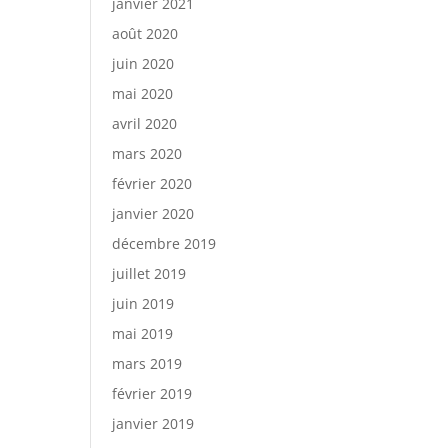
janvier 2021
août 2020
juin 2020
mai 2020
avril 2020
mars 2020
février 2020
janvier 2020
décembre 2019
juillet 2019
juin 2019
mai 2019
mars 2019
février 2019
janvier 2019