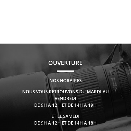
OUVERTURE
NOS HORAIRES
NOUS VOUS RETROUVONS DU MARDI AU
VENDREDI
DE 9H À 12H ET DE 14H À 19H
ET LE SAMEDI
DE 9H À 12H ET DE 14H À 18H