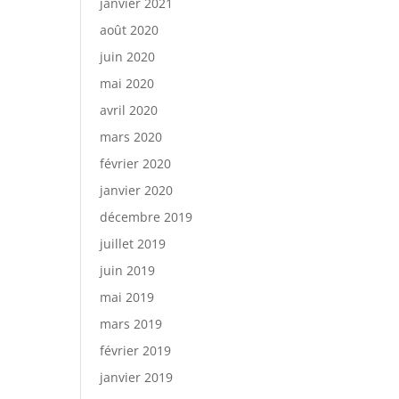
janvier 2021
août 2020
juin 2020
mai 2020
avril 2020
mars 2020
février 2020
janvier 2020
décembre 2019
juillet 2019
juin 2019
mai 2019
mars 2019
février 2019
janvier 2019