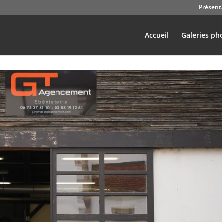
Présent
Accueil
Galeries ph