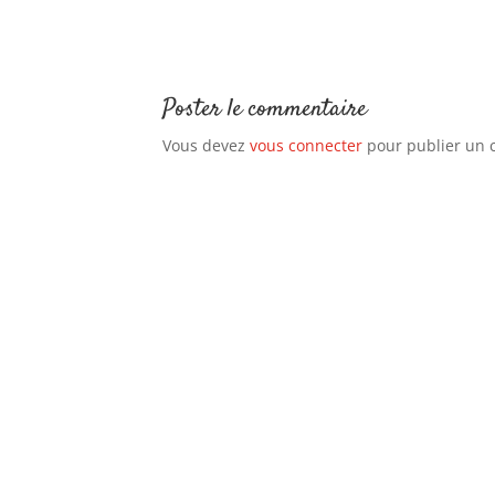
Poster le commentaire
Vous devez
vous connecter
pour publier un 