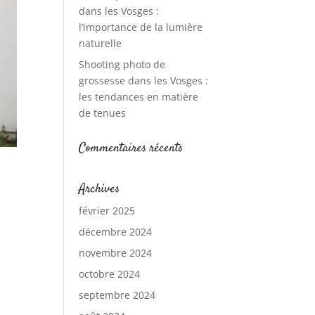
dans les Vosges :
l’importance de la lumière
naturelle
Shooting photo de
grossesse dans les Vosges :
les tendances en matière
de tenues
Commentaires récents
Archives
février 2025
décembre 2024
novembre 2024
octobre 2024
septembre 2024