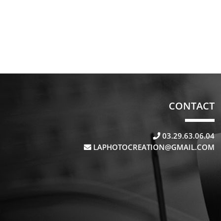
CONTACT
03.29.63.06.04
LAPHOTOCREATION@GMAIL.COM