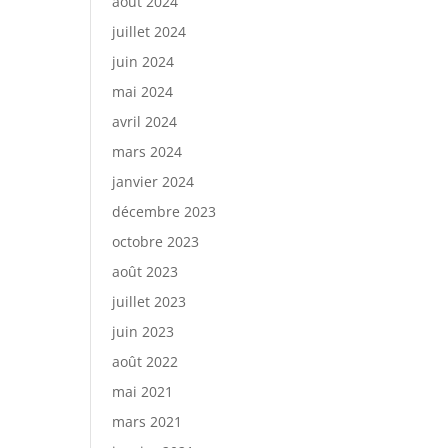
août 2024
juillet 2024
juin 2024
mai 2024
avril 2024
mars 2024
janvier 2024
décembre 2023
octobre 2023
août 2023
juillet 2023
juin 2023
août 2022
mai 2021
mars 2021