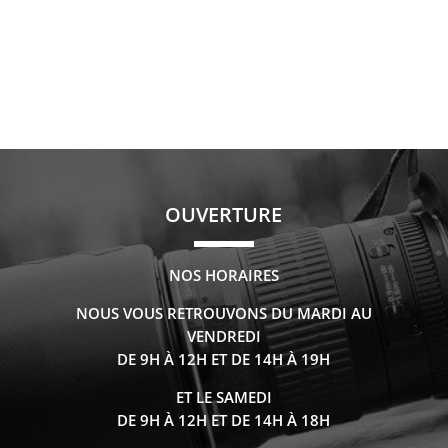
OUVERTURE
NOS HORAIRES
NOUS VOUS RETROUVONS DU MARDI AU
VENDREDI
DE 9H À 12H ET DE 14H À 19H
ET LE SAMEDI
DE 9H À 12H ET DE 14H À 18H