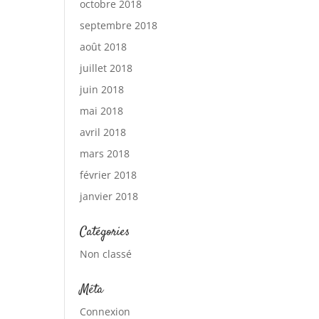
octobre 2018
septembre 2018
août 2018
juillet 2018
juin 2018
mai 2018
avril 2018
mars 2018
février 2018
janvier 2018
Catégories
Non classé
Méta
Connexion