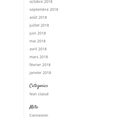
octobre 2018
septembre 2018
août 2018
juillet 2018
juin 2018
mai 2018
avril 2018
mars 2018
février 2018
janvier 2018
Catégories
Non classé
Méta
Connexion