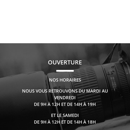
OUVERTURE
NOS HORAIRES
NOUS VOUS RETROUVONS DU MARDI AU
VENDREDI
DE 9H À 12H ET DE 14H À 19H
ET LE SAMEDI
DE 9H À 12H ET DE 14H À 18H