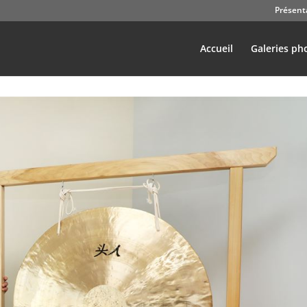
Présent
Accueil
Galeries ph