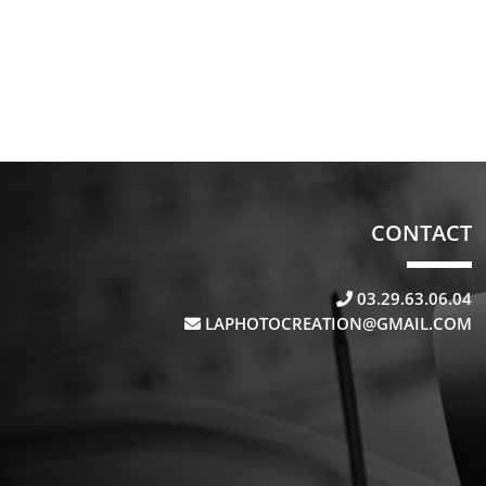
CONTACT
03.29.63.06.04
LAPHOTOCREATION@GMAIL.COM