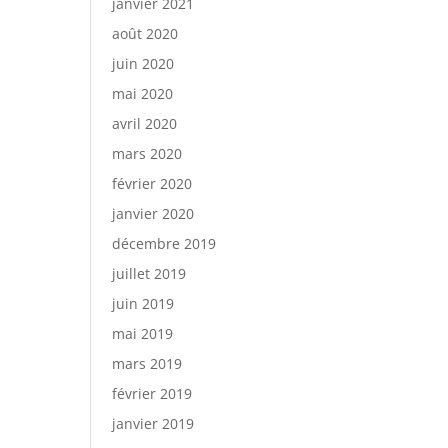
janvier 2021
août 2020
juin 2020
mai 2020
avril 2020
mars 2020
février 2020
janvier 2020
décembre 2019
juillet 2019
juin 2019
mai 2019
mars 2019
février 2019
janvier 2019