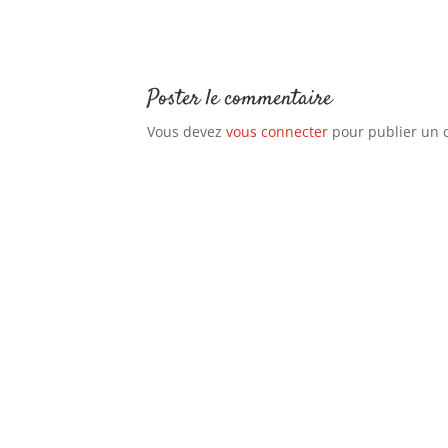
Poster le commentaire
Vous devez
vous connecter
pour publier un 