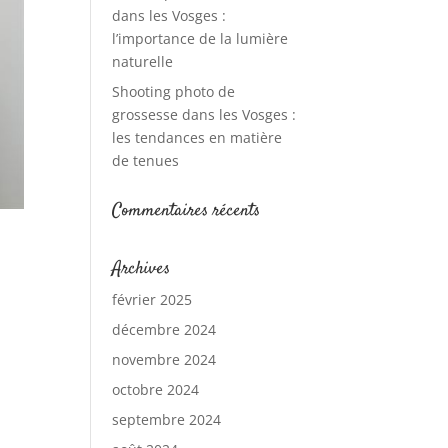
dans les Vosges :
l’importance de la lumière
naturelle
Shooting photo de
grossesse dans les Vosges :
les tendances en matière
de tenues
Commentaires récents
Archives
février 2025
décembre 2024
novembre 2024
octobre 2024
septembre 2024