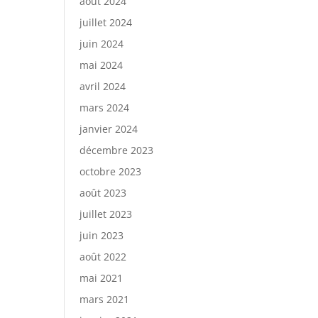
août 2024
juillet 2024
juin 2024
mai 2024
avril 2024
mars 2024
janvier 2024
décembre 2023
octobre 2023
août 2023
juillet 2023
juin 2023
août 2022
mai 2021
mars 2021