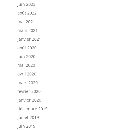
juin 2023
août 2022
mai 2021
mars 2021
janvier 2021
août 2020
juin 2020
mai 2020
avril 2020
mars 2020
février 2020
janvier 2020
décembre 2019
juillet 2019
juin 2019