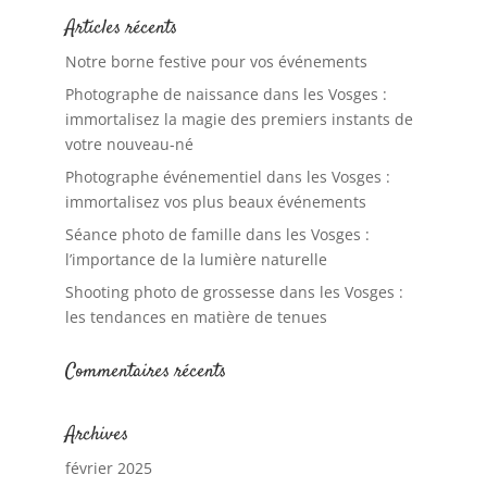
Articles récents
Notre borne festive pour vos événements
Photographe de naissance dans les Vosges :
immortalisez la magie des premiers instants de
votre nouveau-né
Photographe événementiel dans les Vosges :
immortalisez vos plus beaux événements
Séance photo de famille dans les Vosges :
l’importance de la lumière naturelle
Shooting photo de grossesse dans les Vosges :
les tendances en matière de tenues
Commentaires récents
Archives
février 2025