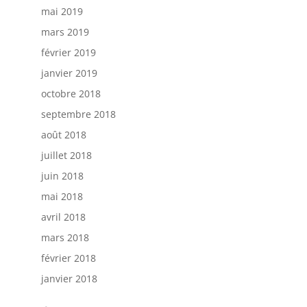
mai 2019
mars 2019
février 2019
janvier 2019
octobre 2018
septembre 2018
août 2018
juillet 2018
juin 2018
mai 2018
avril 2018
mars 2018
février 2018
janvier 2018