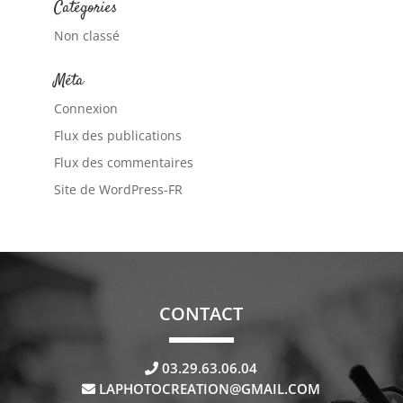
Catégories
Non classé
Méta
Connexion
Flux des publications
Flux des commentaires
Site de WordPress-FR
CONTACT
03.29.63.06.04
LAPHOTOCREATION@GMAIL.COM