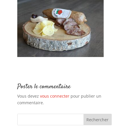
Poster le commentaire
Vous devez
vous connecter
pour publier un
commentaire.