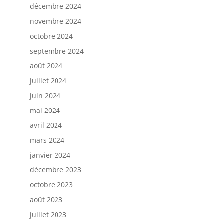
décembre 2024
novembre 2024
octobre 2024
septembre 2024
août 2024
juillet 2024
juin 2024
mai 2024
avril 2024
mars 2024
janvier 2024
décembre 2023
octobre 2023
août 2023
juillet 2023