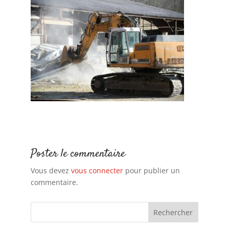
Poster le commentaire
Vous devez
vous connecter
pour publier un
commentaire.