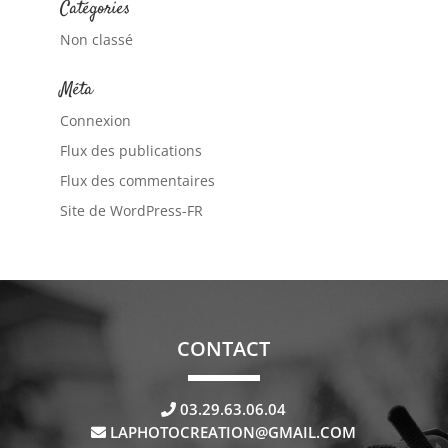
Catégories
Non classé
Méta
Connexion
Flux des publications
Flux des commentaires
Site de WordPress-FR
CONTACT
03.29.63.06.04
LAPHOTOCREATION@GMAIL.COM