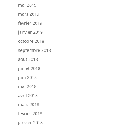
mai 2019
mars 2019
février 2019
janvier 2019
octobre 2018
septembre 2018
août 2018
juillet 2018
juin 2018
mai 2018
avril 2018
mars 2018
février 2018
janvier 2018