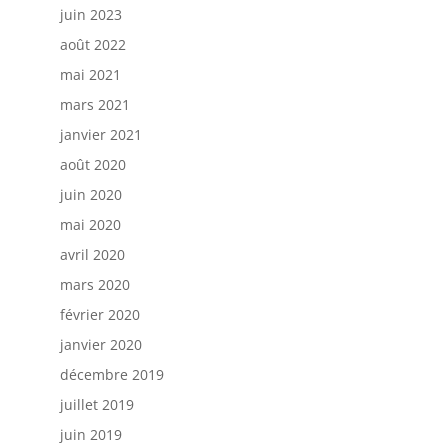
juin 2023
août 2022
mai 2021
mars 2021
janvier 2021
août 2020
juin 2020
mai 2020
avril 2020
mars 2020
février 2020
janvier 2020
décembre 2019
juillet 2019
juin 2019