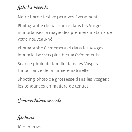
Articles récents
Notre borne festive pour vos événements
Photographe de naissance dans les Vosges :
immortalisez la magie des premiers instants de
votre nouveau-né
Photographe événementiel dans les Vosges :
immortalisez vos plus beaux événements
Séance photo de famille dans les Vosges :
l’importance de la lumière naturelle
Shooting photo de grossesse dans les Vosges :
les tendances en matière de tenues
Commentaires récents
Archives
février 2025