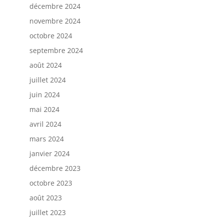
décembre 2024
novembre 2024
octobre 2024
septembre 2024
août 2024
juillet 2024
juin 2024
mai 2024
avril 2024
mars 2024
janvier 2024
décembre 2023
octobre 2023
août 2023
juillet 2023