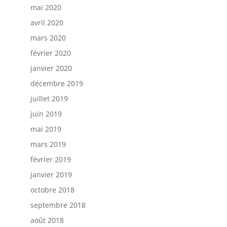
mai 2020
avril 2020
mars 2020
février 2020
janvier 2020
décembre 2019
juillet 2019
juin 2019
mai 2019
mars 2019
février 2019
janvier 2019
octobre 2018
septembre 2018
août 2018