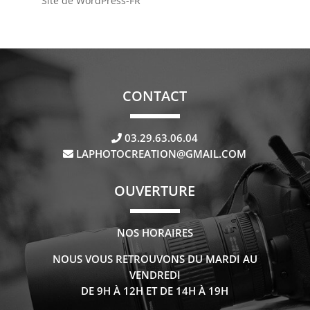
Site de WordPress-FR
CONTACT
03.29.63.06.04
LAPHOTOCREATION@GMAIL.COM
OUVERTURE
NOS HORAIRES
NOUS VOUS RETROUVONS DU MARDI AU
VENDREDI
DE 9H À 12H ET DE 14H À 19H