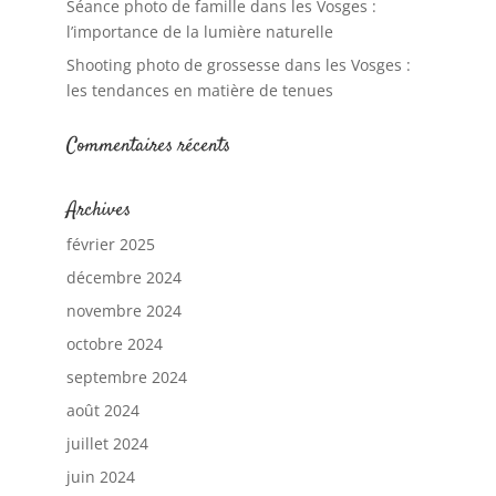
Séance photo de famille dans les Vosges :
l’importance de la lumière naturelle
Shooting photo de grossesse dans les Vosges :
les tendances en matière de tenues
Commentaires récents
Archives
février 2025
décembre 2024
novembre 2024
octobre 2024
septembre 2024
août 2024
juillet 2024
juin 2024