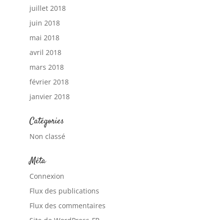
juillet 2018
juin 2018
mai 2018
avril 2018
mars 2018
février 2018
janvier 2018
Catégories
Non classé
Méta
Connexion
Flux des publications
Flux des commentaires