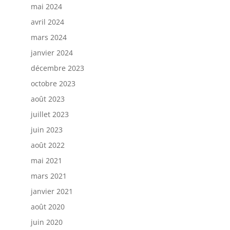
mai 2024
avril 2024
mars 2024
janvier 2024
décembre 2023
octobre 2023
août 2023
juillet 2023
juin 2023
août 2022
mai 2021
mars 2021
janvier 2021
août 2020
juin 2020