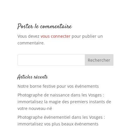
Poster le commentaire
Vous devez
vous connecter
pour publier un
commentaire.
Articles récents
Notre borne festive pour vos événements
Photographe de naissance dans les Vosges :
immortalisez la magie des premiers instants de
votre nouveau-né
Photographe événementiel dans les Vosges :
immortalisez vos plus beaux événements