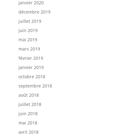
janvier 2020
décembre 2019
juillet 2019
juin 2019
mai 2019
mars 2019
février 2019
janvier 2019
octobre 2018
septembre 2018
août 2018
juillet 2018
juin 2018
mai 2018
avril 2018