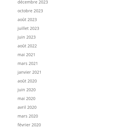
décembre 2023
octobre 2023
août 2023
juillet 2023
juin 2023
août 2022
mai 2021
mars 2021
janvier 2021
août 2020
juin 2020
mai 2020
avril 2020
mars 2020
février 2020