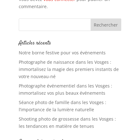
commentaire.
Articles récents
Notre borne festive pour vos événements
Photographe de naissance dans les Vosges :
immortalisez la magie des premiers instants de
votre nouveau-né
Photographe événementiel dans les Vosges :
immortalisez vos plus beaux événements
Séance photo de famille dans les Vosges :
l’importance de la lumière naturelle
Shooting photo de grossesse dans les Vosges :
les tendances en matière de tenues