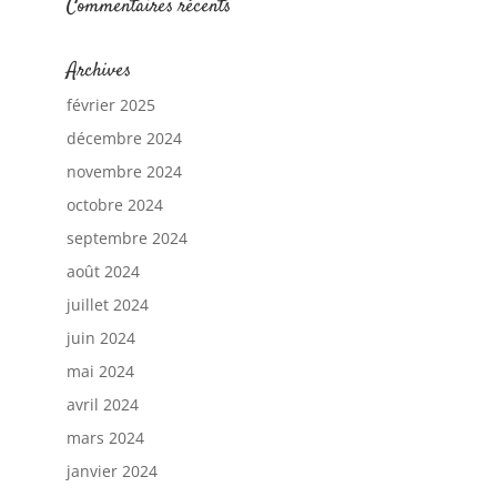
Commentaires récents
Archives
février 2025
décembre 2024
novembre 2024
octobre 2024
septembre 2024
août 2024
juillet 2024
juin 2024
mai 2024
avril 2024
mars 2024
janvier 2024