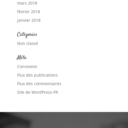
mars 2018
février 2018
janvier 2018
Catégories
Non classé
Méta
Connexion
Flux des publications
Flux des commentaires
Site de WordPress-FR