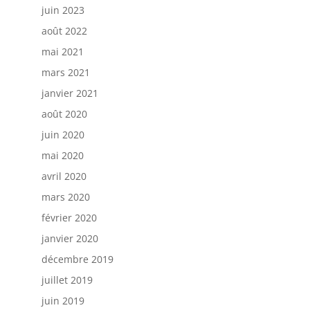
juin 2023
août 2022
mai 2021
mars 2021
janvier 2021
août 2020
juin 2020
mai 2020
avril 2020
mars 2020
février 2020
janvier 2020
décembre 2019
juillet 2019
juin 2019