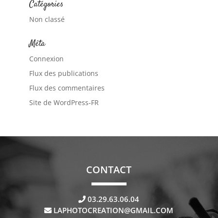
Catégories
Non classé
Méta
Connexion
Flux des publications
Flux des commentaires
Site de WordPress-FR
CONTACT
03.29.63.06.04
LAPHOTOCREATION@GMAIL.COM