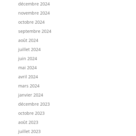
décembre 2024
novembre 2024
octobre 2024
septembre 2024
août 2024
juillet 2024
juin 2024
mai 2024
avril 2024
mars 2024
janvier 2024
décembre 2023
octobre 2023
août 2023
juillet 2023