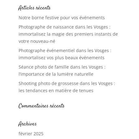
Articles récents
Notre borne festive pour vos événements
Photographe de naissance dans les Vosges :
immortalisez la magie des premiers instants de
votre nouveau-né
Photographe événementiel dans les Vosges :
immortalisez vos plus beaux événements
Séance photo de famille dans les Vosges :
l’importance de la lumière naturelle
Shooting photo de grossesse dans les Vosges :
les tendances en matière de tenues
Commentaires récents
Archives
février 2025