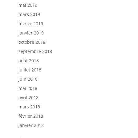
mai 2019
mars 2019
février 2019
janvier 2019
octobre 2018
septembre 2018
août 2018
juillet 2018
juin 2018
mai 2018
avril 2018
mars 2018
février 2018
janvier 2018