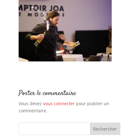
Poster le commentaire
Vous devez
vous connecter
pour publier un
commentaire.