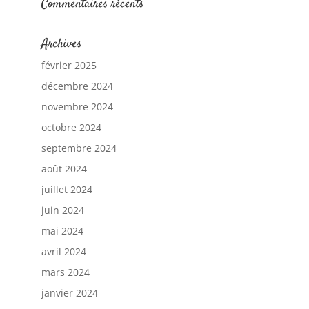
Commentaires récents
Archives
février 2025
décembre 2024
novembre 2024
octobre 2024
septembre 2024
août 2024
juillet 2024
juin 2024
mai 2024
avril 2024
mars 2024
janvier 2024