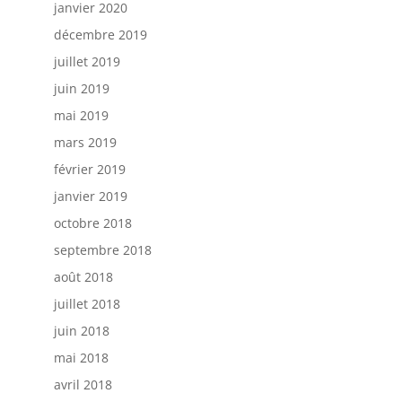
janvier 2020
décembre 2019
juillet 2019
juin 2019
mai 2019
mars 2019
février 2019
janvier 2019
octobre 2018
septembre 2018
août 2018
juillet 2018
juin 2018
mai 2018
avril 2018