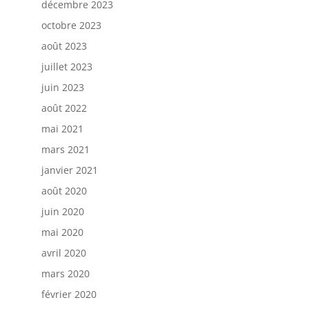
décembre 2023
octobre 2023
août 2023
juillet 2023
juin 2023
août 2022
mai 2021
mars 2021
janvier 2021
août 2020
juin 2020
mai 2020
avril 2020
mars 2020
février 2020