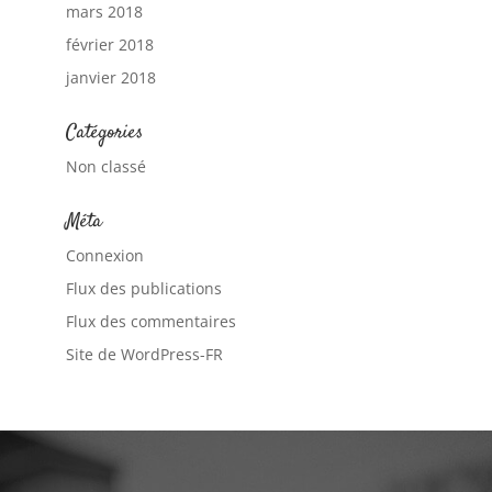
mars 2018
février 2018
janvier 2018
Catégories
Non classé
Méta
Connexion
Flux des publications
Flux des commentaires
Site de WordPress-FR