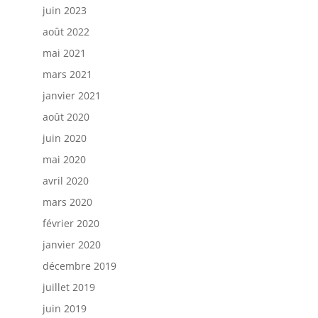
juin 2023
août 2022
mai 2021
mars 2021
janvier 2021
août 2020
juin 2020
mai 2020
avril 2020
mars 2020
février 2020
janvier 2020
décembre 2019
juillet 2019
juin 2019