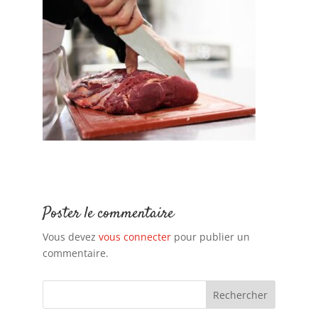
Poster le commentaire
Vous devez
vous connecter
pour publier un
commentaire.