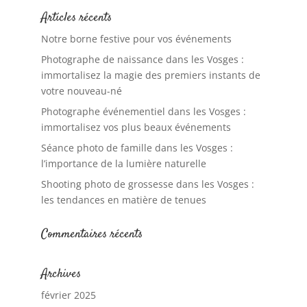
Articles récents
Notre borne festive pour vos événements
Photographe de naissance dans les Vosges :
immortalisez la magie des premiers instants de
votre nouveau-né
Photographe événementiel dans les Vosges :
immortalisez vos plus beaux événements
Séance photo de famille dans les Vosges :
l’importance de la lumière naturelle
Shooting photo de grossesse dans les Vosges :
les tendances en matière de tenues
Commentaires récents
Archives
février 2025