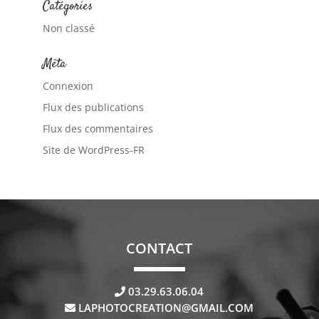
Catégories
Non classé
Méta
Connexion
Flux des publications
Flux des commentaires
Site de WordPress-FR
CONTACT
03.29.63.06.04
LAPHOTOCREATION@GMAIL.COM