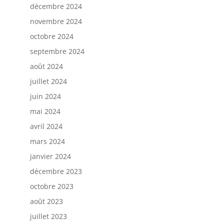
décembre 2024
novembre 2024
octobre 2024
septembre 2024
août 2024
juillet 2024
juin 2024
mai 2024
avril 2024
mars 2024
janvier 2024
décembre 2023
octobre 2023
août 2023
juillet 2023