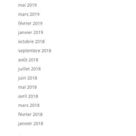
mai 2019
mars 2019
février 2019
janvier 2019
octobre 2018
septembre 2018
août 2018
juillet 2018
juin 2018
mai 2018
avril 2018
mars 2018
février 2018
janvier 2018