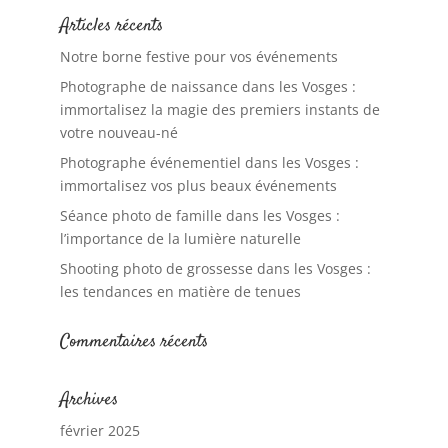
Articles récents
Notre borne festive pour vos événements
Photographe de naissance dans les Vosges :
immortalisez la magie des premiers instants de
votre nouveau-né
Photographe événementiel dans les Vosges :
immortalisez vos plus beaux événements
Séance photo de famille dans les Vosges :
l’importance de la lumière naturelle
Shooting photo de grossesse dans les Vosges :
les tendances en matière de tenues
Commentaires récents
Archives
février 2025