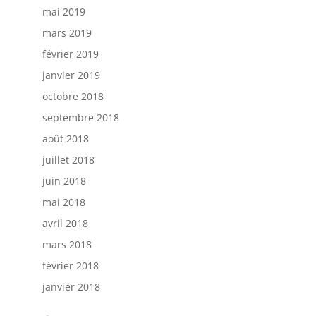
mai 2019
mars 2019
février 2019
janvier 2019
octobre 2018
septembre 2018
août 2018
juillet 2018
juin 2018
mai 2018
avril 2018
mars 2018
février 2018
janvier 2018