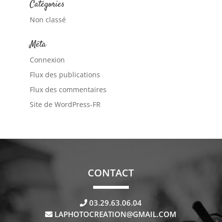
Catégories
Non classé
Méta
Connexion
Flux des publications
Flux des commentaires
Site de WordPress-FR
CONTACT
03.29.63.06.04
LAPHOTOCREATION@GMAIL.COM