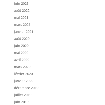
juin 2023
août 2022
mai 2021
mars 2021
janvier 2021
août 2020
juin 2020
mai 2020
avril 2020
mars 2020
février 2020
janvier 2020
décembre 2019
juillet 2019
juin 2019