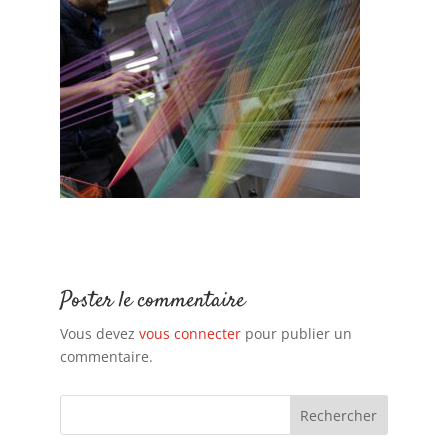
Poster le commentaire
Vous devez
vous connecter
pour publier un
commentaire.