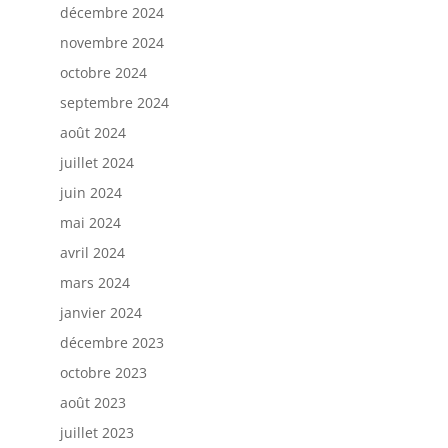
décembre 2024
novembre 2024
octobre 2024
septembre 2024
août 2024
juillet 2024
juin 2024
mai 2024
avril 2024
mars 2024
janvier 2024
décembre 2023
octobre 2023
août 2023
juillet 2023