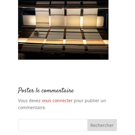
Poster le commentaire
Vous devez
vous connecter
pour publier un
commentaire.