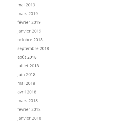
mai 2019
mars 2019
février 2019
janvier 2019
octobre 2018
septembre 2018
août 2018
juillet 2018
juin 2018
mai 2018
avril 2018
mars 2018
février 2018
janvier 2018