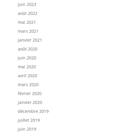
juin 2023
août 2022
mai 2021
mars 2021
janvier 2021
août 2020
juin 2020
mai 2020
avril 2020
mars 2020
février 2020
janvier 2020
décembre 2019
juillet 2019
juin 2019