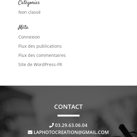
Catégories
Non classé
Méta
Connexion
Flux des publications
Flux des commentaires
Site de WordPress-FR
CONTACT
03.29.63.06.04
LAPHOTOCREATION@GMAIL.COM