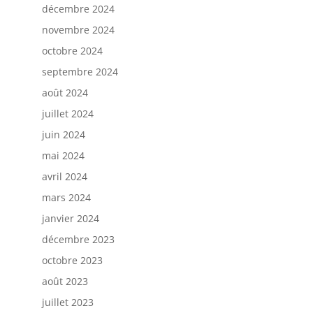
décembre 2024
novembre 2024
octobre 2024
septembre 2024
août 2024
juillet 2024
juin 2024
mai 2024
avril 2024
mars 2024
janvier 2024
décembre 2023
octobre 2023
août 2023
juillet 2023