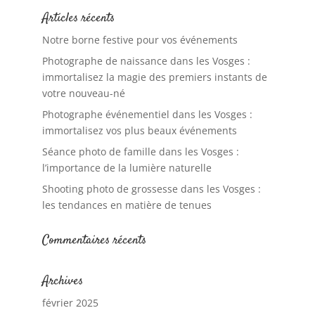
Articles récents
Notre borne festive pour vos événements
Photographe de naissance dans les Vosges :
immortalisez la magie des premiers instants de
votre nouveau-né
Photographe événementiel dans les Vosges :
immortalisez vos plus beaux événements
Séance photo de famille dans les Vosges :
l’importance de la lumière naturelle
Shooting photo de grossesse dans les Vosges :
les tendances en matière de tenues
Commentaires récents
Archives
février 2025